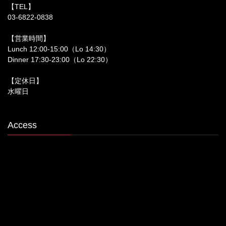
【TEL】
03-6822-0838
【営業時間】
Lunch 12:00‐15:00（Lo 14:30）
Dinner 17:30‐23:00（Lo 22:30）
【定休日】
水曜日
Access