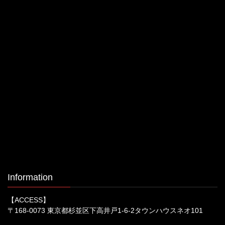
Information
【ACCESS】
〒168-0073 東京都杉並区下高井戸1-6-2タウンハウスネオ101