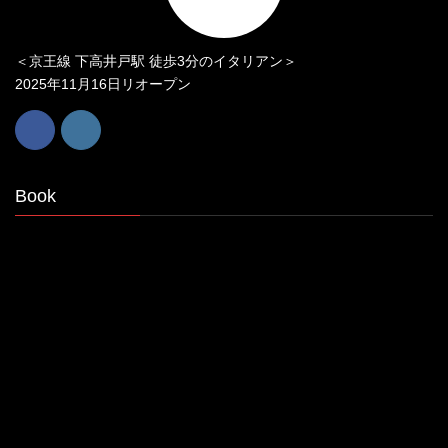
＜京王線 下高井戸駅 徒歩3分のイタリアン＞
2025年11月16日リオープン
Book