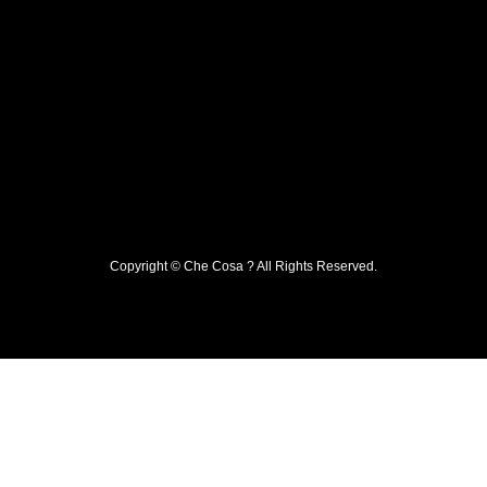
Copyright © Che Cosa ? All Rights Reserved.