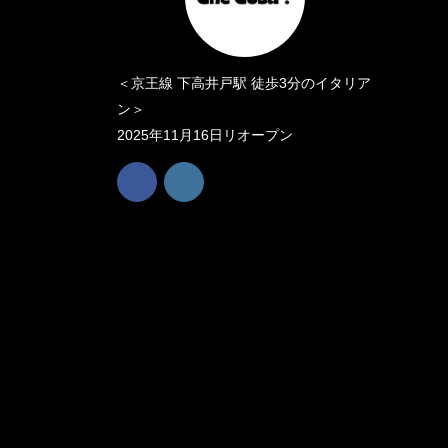
＜京王線 下高井戸駅 徒歩3分のイタリア
ン＞
2025年11月16日リオープン