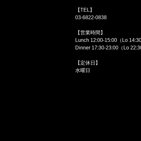
【TEL】
03-6822-0838
【営業時間】
Lunch 12:00‐15:00（Lo 14:
Dinner 17:30‐23:00（Lo 22:
【定休日】
水曜日