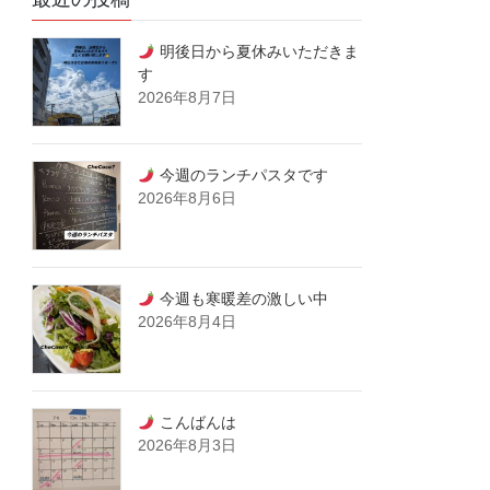
明後日から夏休みいただきま
す
2026年8月7日
今週のランチパスタです
2026年8月6日
今週も寒暖差の激しい中
2026年8月4日
こんばんは
2026年8月3日