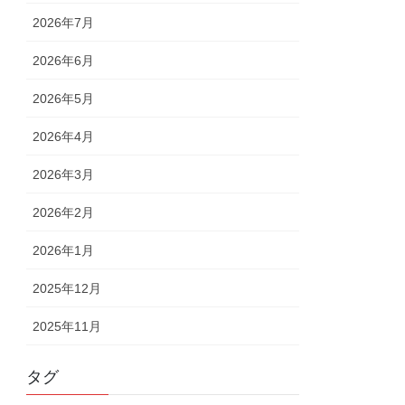
2026年7月
2026年6月
2026年5月
2026年4月
2026年3月
2026年2月
2026年1月
2025年12月
2025年11月
タグ