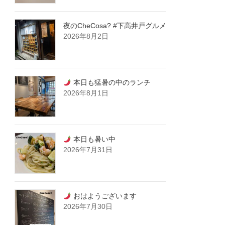
夜のCheCosa? #下高井戸グルメ
2026年8月2日
本日も猛暑の中のランチ
2026年8月1日
本日も暑い中
2026年7月31日
おはようございます
2026年7月30日