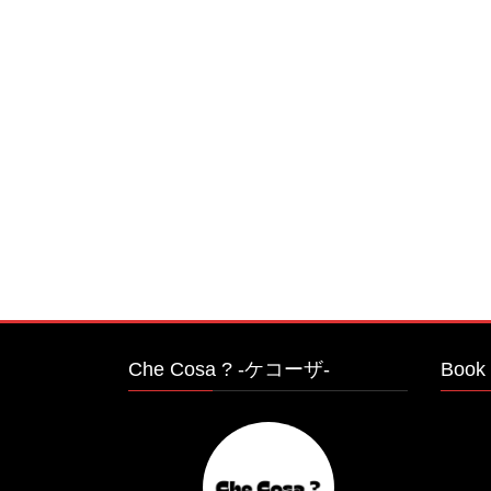
Che Cosa ? -ケコーザ-
Book