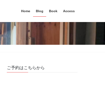
Home
Blog
Book
Access
ご予約はこちらから