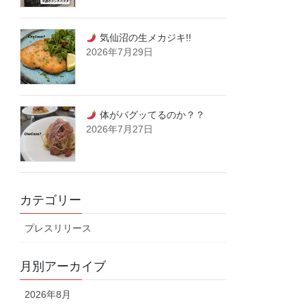
気仙沼の生メカジキ!!
2026年7月29日
体がバグッてるのか？？
2026年7月27日
カテゴリー
プレスリリース
月別アーカイブ
2026年8月