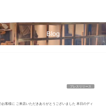
Blog
プレスリリース
のお客様に ご来店いただきありがとうございました 本日のディ